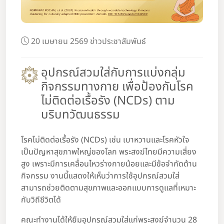
20 เมษายน 2569 ข่าวประชาสัมพันธ์
อุปกรณ์สวมใส่กับการแบ่งกลุ่ม
กิจกรรมทางกาย เพื่อป้องกันโรค
ไม่ติดต่อเรื้อรัง (NCDs) ตาม
บริบทวัฒนธรรม
โรคไม่ติดต่อเรื้อรัง (NCDs) เช่น เบาหวานและโรคหัวใจ
เป็นปัญหาสุขภาพใหญ่ของโลก พระสงฆ์ไทยมีความเสี่ยง
สูง เพราะมีการเคลื่อนไหวร่างกายน้อยและมีข้อจำกัดด้าน
กิจกรรม งานนี้แสดงให้เห็นว่าการใช้อุปกรณ์สวมใส่
สามารถช่วยติดตามสุขภาพและออกแบบการดูแลที่เหมาะ
กับวิถีชีวิตได้
คณะทำงานได้ให้ยืมอุปกรณ์สวมใส่แก่พระสงฆ์จำนวน 28