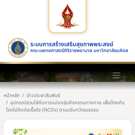
หน้าหลัก
ข่าวประชาสัมพันธ์
อุปกรณ์สวมใส่กับการแบ่งกลุ่มกิจกรรมทางกาย เพื่อป้องกัน
โรคไม่ติดต่อเรื้อรัง (NCDs) ตามบริบทวัฒนธรรม