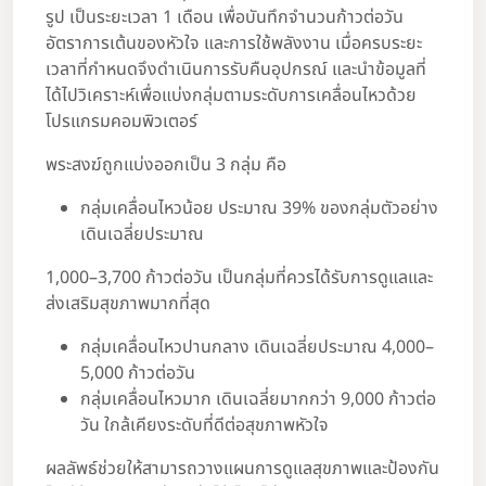
รูป เป็นระยะเวลา 1 เดือน เพื่อบันทึกจำนวนก้าวต่อวัน
อัตราการเต้นของหัวใจ และการใช้พลังงาน เมื่อครบระยะ
เวลาที่กำหนดจึงดำเนินการรับคืนอุปกรณ์ และนำข้อมูลที่
ได้ไปวิเคราะห์เพื่อแบ่งกลุ่มตามระดับการเคลื่อนไหวด้วย
โปรแกรมคอมพิวเตอร์
พระสงฆ์ถูกแบ่งออกเป็น 3 กลุ่ม คือ
กลุ่มเคลื่อนไหวน้อย ประมาณ 39% ของกลุ่มตัวอย่าง
เดินเฉลี่ยประมาณ
1,000–3,700 ก้าวต่อวัน เป็นกลุ่มที่ควรได้รับการดูแลและ
ส่งเสริมสุขภาพมากที่สุด
กลุ่มเคลื่อนไหวปานกลาง เดินเฉลี่ยประมาณ 4,000–
5,000 ก้าวต่อวัน
กลุ่มเคลื่อนไหวมาก เดินเฉลี่ยมากกว่า 9,000 ก้าวต่อ
วัน ใกล้เคียงระดับที่ดีต่อสุขภาพหัวใจ
ผลลัพธ์ช่วยให้สามารถวางแผนการดูแลสุขภาพและป้องกัน