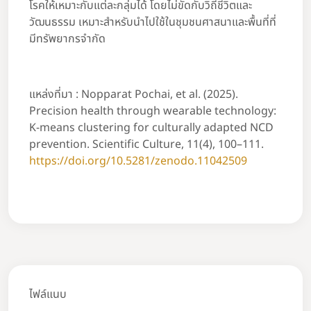
โรคให้เหมาะกับแต่ละกลุ่มได้ โดยไม่ขัดกับวิถีชีวิตและ
วัฒนธรรม เหมาะสำหรับนำไปใช้ในชุมชนศาสนาและพื้นที่ที่
มีทรัพยากรจำกัด
แหล่งที่มา : Nopparat Pochai, et al. (2025).
Precision health through wearable technology:
K-means clustering for culturally adapted NCD
prevention. Scientific Culture, 11(4), 100–111.
https://doi.org/10.5281/zenodo.11042509
ไฟล์แนบ